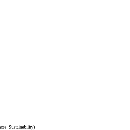
ss, Sustainability)